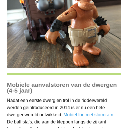
Mobiele aanvalstoren van de dwergen
(4-5 jaar)
Nadat een eerste dwerg en trol in de ridderwereld
werden geïntroduceerd in 2014 is er nu een hele
dwergenwereld ontwikkeld.
Mobiel fort met stormram
.
De ballista’s, die aan de kleppen langs de zijkant