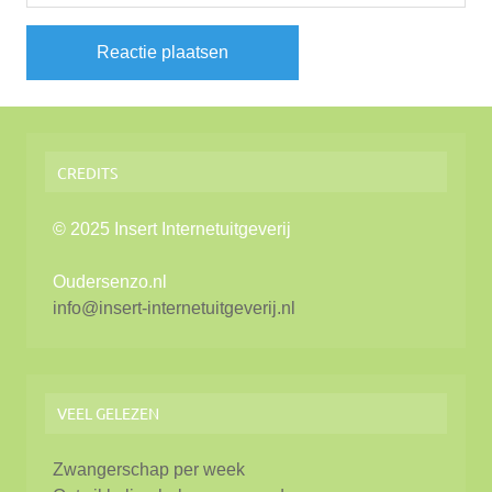
CREDITS
© 2025 Insert Internetuitgeverij
Oudersenzo.nl
info@insert-internetuitgeverij.nl
VEEL GELEZEN
Zwangerschap per week