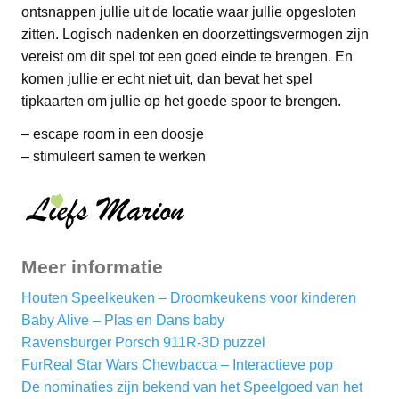
ontsnappen jullie uit de locatie waar jullie opgesloten
zitten. Logisch nadenken en doorzettingsvermogen zijn
vereist om dit spel tot een goed einde te brengen. En
komen jullie er echt niet uit, dan bevat het spel
tipkaarten om jullie op het goede spoor te brengen.
– escape room in een doosje
– stimuleert samen te werken
Meer informatie
Houten Speelkeuken – Droomkeukens voor kinderen
Baby Alive – Plas en Dans baby
Ravensburger Porsch 911R-3D puzzel
FurReal Star Wars Chewbacca – Interactieve pop
De nominaties zijn bekend van het Speelgoed van het