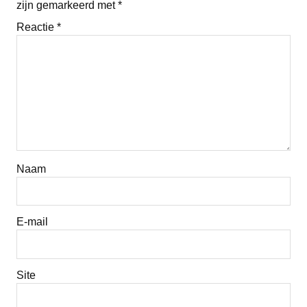
zijn gemarkeerd met
*
Reactie
*
Naam
E-mail
Site