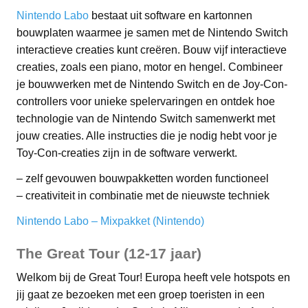
Nintendo Labo
bestaat uit software en kartonnen
bouwplaten waarmee je samen met de Nintendo Switch
interactieve creaties kunt creëren. Bouw vijf interactieve
creaties, zoals een piano, motor en hengel. Combineer
je bouwwerken met de Nintendo Switch en de Joy-Con-
controllers voor unieke spelervaringen en ontdek hoe
technologie van de Nintendo Switch samenwerkt met
jouw creaties. Alle instructies die je nodig hebt voor je
Toy-Con-creaties zijn in de software verwerkt.
– zelf gevouwen bouwpakketten worden functioneel
– creativiteit in combinatie met de nieuwste techniek
Nintendo Labo – Mixpakket (Nintendo)
The Great Tour (12-17 jaar)
Welkom bij de Great Tour! Europa heeft vele hotspots en
jij gaat ze bezoeken met een groep toeristen in een