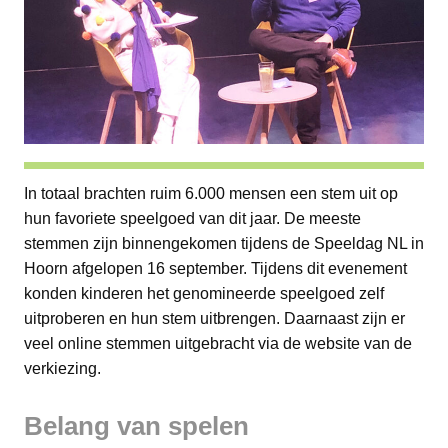
In totaal brachten ruim 6.000 mensen een stem uit op
hun favoriete speelgoed van dit jaar. De meeste
stemmen zijn binnengekomen tijdens de Speeldag NL in
Hoorn afgelopen 16 september. Tijdens dit evenement
konden kinderen het genomineerde speelgoed zelf
uitproberen en hun stem uitbrengen. Daarnaast zijn er
veel online stemmen uitgebracht via de website van de
verkiezing.
Belang van spelen