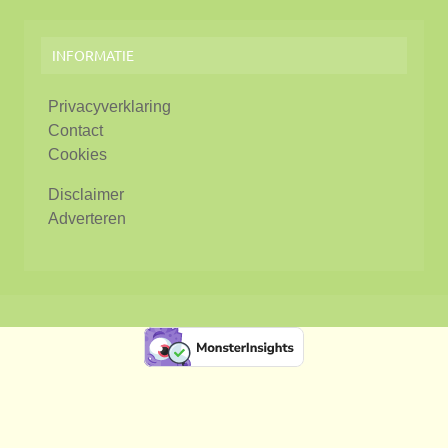
INFORMATIE
Privacyverklaring
Contact
Cookies
Disclaimer
Adverteren