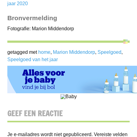
jaar 2020
Bronvermelding
Fotografie: Marion Middendorp
getagged met
home
,
Marion Middendorp
,
Speelgoed
,
Speelgoed van het jaar
GEEF EEN REACTIE
Je e-mailadres wordt niet gepubliceerd.
Vereiste velden