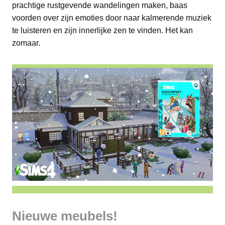
prachtige rustgevende wandelingen maken, baas
voorden over zijn emoties door naar kalmerende muziek
te luisteren en zijn innerlijke zen te vinden. Het kan
zomaar.
Nieuwe meubels!