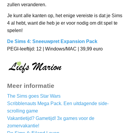
zullen veranderen.
Je kunt alle kanten op, het enige vereiste is dat je Sims
4 al hebt, want die heb je er voor nodig om dit spel te
spelen!
De Sims 4: Sneeuwpret Expansion Pack
PEGI-leeftijd: 12 | Windows/MAC | 39,99 euro
Meer informatie
The Sims goes Star Wars
Scribblenauts Mega Pack. Een uitdagende side-
scrolling game
Vakantietijd? Gametijd! 3x games voor de
zomervakantie!