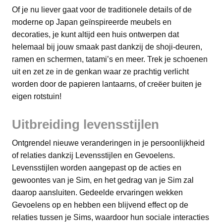
Of je nu liever gaat voor de traditionele details of de
moderne op Japan geïnspireerde meubels en
decoraties, je kunt altijd een huis ontwerpen dat
helemaal bij jouw smaak past dankzij de shoji-deuren,
ramen en schermen, tatami’s en meer. Trek je schoenen
uit en zet ze in de genkan waar ze prachtig verlicht
worden door de papieren lantaarns, of creëer buiten je
eigen rotstuin!
Uitbreiding levensstijlen
Ontgrendel nieuwe veranderingen in je persoonlijkheid
of relaties dankzij Levensstijlen en Gevoelens.
Levensstijlen worden aangepast op de acties en
gewoontes van je Sim, en het gedrag van je Sim zal
daarop aansluiten. Gedeelde ervaringen wekken
Gevoelens op en hebben een blijvend effect op de
relaties tussen je Sims, waardoor hun sociale interacties