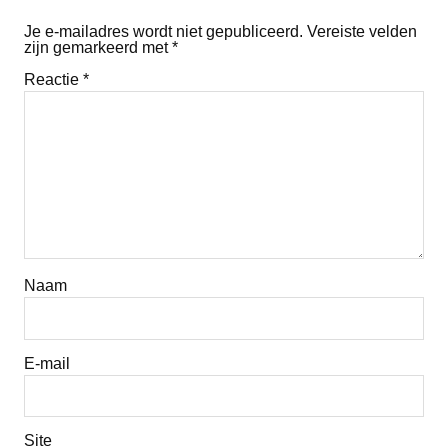
Je e-mailadres wordt niet gepubliceerd.
Vereiste velden
zijn gemarkeerd met
*
Reactie
*
Naam
E-mail
Site