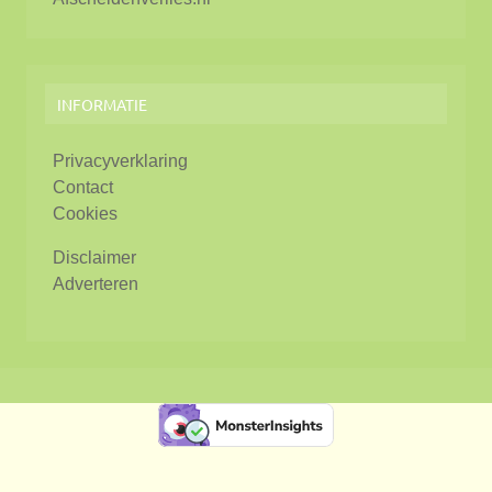
INFORMATIE
Privacyverklaring
Contact
Cookies
Disclaimer
Adverteren