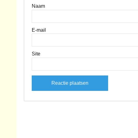
Naam
E-mail
Site