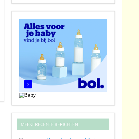
MEEST RECENTE BERICHTEN