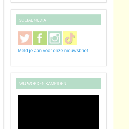
SOCIAL MEDIA
Meld je aan voor onze nieuwsbrief
WIJ WORDEN KAMPIOEN