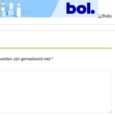
 velden zijn gemarkeerd met
*