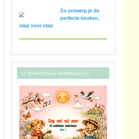
Zo ontwerp je de
perfecte keuken,
stap voor stap
33 TRADITIONELE KINDERLIEDJES