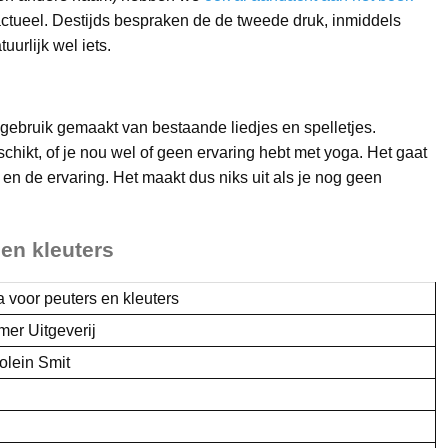
 actueel. Destijds bespraken de de tweede druk, inmiddels
urlijk wel iets.
 gebruik gemaakt van bestaande liedjes en spelletjes.
chikt, of je nou wel of geen ervaring hebt met yoga. Het gaat
 en de ervaring. Het maakt dus niks uit als je nog geen
 en kleuters
 voor peuters en kleuters
mer Uitgeverij
olein Smit