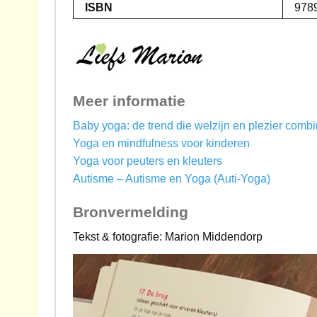
ISBN
978
Meer informatie
Baby yoga: de trend die welzijn en plezier combi
Yoga en mindfulness voor kinderen
Yoga voor peuters en kleuters
Autisme – Autisme en Yoga (Auti-Yoga)
Bronvermelding
Tekst & fotografie: Marion Middendorp