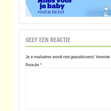
GEEF EEN REACTIE
Je e-mailadres wordt niet gepubliceerd.
Vereiste
Reactie
*