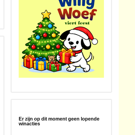
Er zijn op dit moment geen lopende
winacties