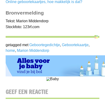
Online geboortekaartjes, hoe makkelijk is dat?
Bronvermelding
Tekst: Marion Middendorp
Stockfoto: 123rf.com
getagged met
Geboortegedichtje
,
Geboortekaartje
,
home
,
Marion Middendorp
GEEF EEN REACTIE