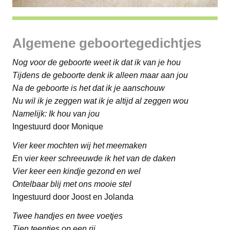
Algemene geboortegedichtjes
Nog voor de geboorte weet ik dat ik van je hou
Tijdens de geboorte denk ik alleen maar aan jou
Na de geboorte is het dat ik je aanschouw
Nu wil ik je zeggen wat ik je altijd al zeggen wou
Namelijk: Ik hou van jou
Ingestuurd door Monique
Vier keer mochten wij het meemaken
E
n v
ier keer schreeuwde ik het van de daken
Vier keer een kindje gezond en wel
Ontelbaar blij met ons mooie stel
Ingestuurd door Joost en Jolanda
Twee handjes en twee voetjes
Tien teentjes op een rij