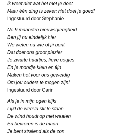
Ik weet niet wat het met je doet
Maar één ding is zeker: Het doet je goed!
Ingestuurd door Stephanie
Na 9 maanden nieuwsgierigheid
Ben jij nu eindelijk hier
We weten nu wie of jij bent
Dat doet ons groot plezier
Je zwarte haartjes, lieve oogjes
En je mondje klein en fijn
Maken het voor ons geweldig
Om jou ouders te mogen zijn!
Ingestuurd door Carin
Als je in mijn ogen kijkt
Lijkt de wereld stil te staan
De wind houdt op met waaien
En bevroren is de maan
Je bent stralend als de zon