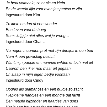
Je bent volmaakt, zo naakt en klein
En de wereld lijkt voor eventjes perfect te zijn
Ingestuurd door Kim
Zo klein en dan al een wonder
Een leven voor de boeg
Soms krijg je niet alles wat je vroeg…
Ingestuurd door Chantal
Na negen maanden pret met zijn drietjes in een bed
Nam ik een gewichtig besluit
Want mijn pappie en mammie wilden er toch niet uit
Daarom ben ik er nou maar uit gegaan
En slaap in mijn eigen bedje voortaan
Ingestuurd door Cindy
Oogjes als diamantjes en een huidje zo zacht
Piepkleine handjes en een mondje dat lacht
Een neusje bijzonder en haartjes van dons