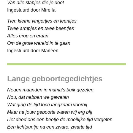
Van alle stapjes die je doet
Ingestuurd door Mirella
Tien kleine vingertjes en teentjes
Twee armpjes en twee beentjes
Alles erop en eraan
Om de grote wereld in te gaan
Ingestuurd door Marleen
Lange geboortegedichtjes
Negen maanden in mama’s buik gezeten
Nou, dat hebben we geweten
Wat ging de tijd toch langzaam voorbij
Maar na jouw geboorte waren wij erg blij
Het deed ons een beetje de moeilijke tijd vergeten
Een lichtpuntje na een zware, zwarte tijd