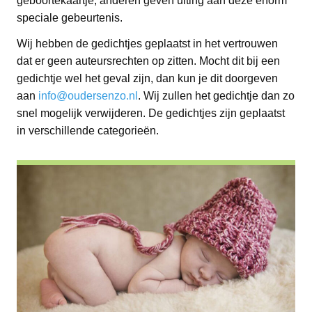
geboortekaartje, anderen geven uiting aan deze enorm
speciale gebeurtenis.
Wij hebben de gedichtjes geplaatst in het vertrouwen
dat er geen auteursrechten op zitten. Mocht dit bij een
gedichtje wel het geval zijn, dan kun je dit doorgeven
aan
info@oudersenzo.nl
. Wij zullen het gedichtje dan zo
snel mogelijk verwijderen. De gedichtjes zijn geplaatst
in verschillende categorieën.