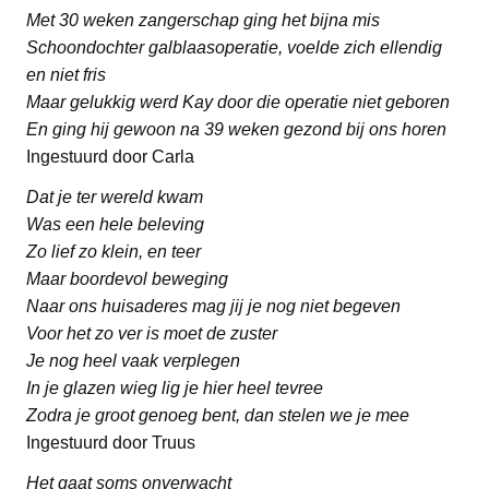
Met 30 weken zangerschap ging het bijna mis
Schoondochter galblaasoperatie, voelde zich ellendig
en niet fris
Maar gelukkig werd Kay door die operatie niet geboren
En ging hij gewoon na 39 weken gezond bij ons horen
Ingestuurd door Carla
Dat je ter wereld kwam
Was een hele beleving
Zo lief zo klein, en teer
Maar boordevol beweging
Naar ons huisaderes mag jij je nog niet begeven
Voor het zo ver is moet de zuster
Je nog heel vaak verplegen
In je glazen wieg lig je hier heel tevree
Zodra je groot genoeg bent, dan stelen we je mee
Ingestuurd door Truus
Het gaat soms onverwacht