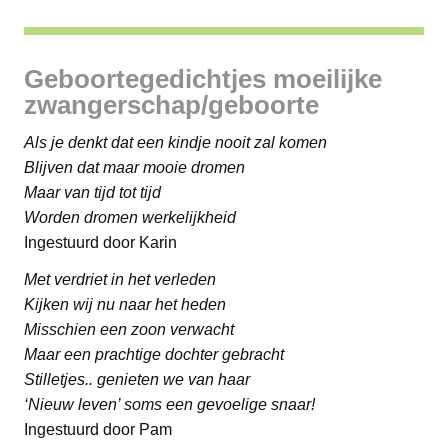
Geboortegedichtjes moeilijke
zwangerschap/geboorte
Als je denkt dat een kindje nooit zal komen
Blijven dat maar mooie dromen
Maar van tijd tot tijd
Worden dromen werkelijkheid
Ingestuurd door Karin
Met verdriet in het verleden
Kijken wij nu naar het heden
Misschien een zoon verwacht
Maar een prachtige dochter gebracht
Stilletjes.. genieten we van haar
‘Nieuw leven’ soms een gevoelige snaar!
Ingestuurd door Pam