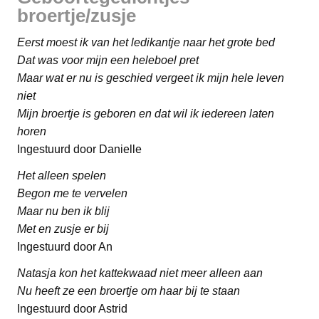
broertje/zusje
Eerst moest ik van het ledikantje naar het grote bed
Dat was voor mijn een heleboel pret
Maar wat er nu is geschied vergeet ik mijn hele leven
niet
Mijn broertje is geboren en dat wil ik iedereen laten
horen
Ingestuurd door Danielle
Het alleen spelen
Begon me te vervelen
Maar nu ben ik blij
Met en zusje er bij
Ingestuurd door An
Natasja kon het kattekwaad niet meer alleen aan
Nu heeft ze een broertje om haar bij te staan
Ingestuurd door Astrid