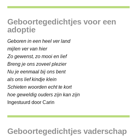
Geboortegedichtjes voor een
adoptie
Geboren in een heel ver land
mijlen ver van hier
Zo gewenst, zo mooi en lief
Breng je ons zoveel plezier
Nu je eenmaal bij ons bent
als ons lief kindje klein
Schieten woorden echt te kort
hoe geweldig ouders zijn kan zijn
Ingestuurd door Carin
Geboortegedichtjes vaderschap