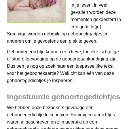
in je leven. In veel
gevallen worden deze
momenten gekoesterd in
een gedicht(je).
Sommige worden gebruikt op geboortekaartjes en
anderen om je gevoelens een plek te geven.
Geboortegedichtje kunnen een lieve, ludieke, schattige
of stoere toevoeging op de geboorteaankondiging zijn.
Dus ben je nog op zoek naar een toepasselijke tekst
voor het geboortekaartje? Wellicht kan één van deze
geboortegedichtjes je inspireren.
Ingestuurde geboortegedichtjes
We hebben onze bezoekers gevraagd een
geboortegedichtje te schrijven. Sommigen gedichtjes
waren al geschreven en zijn gebruikt op een