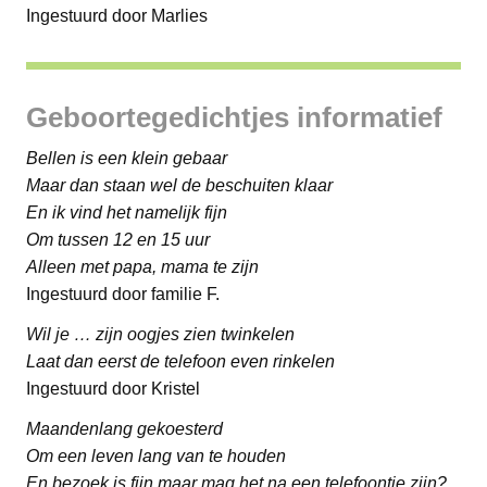
Ingestuurd door Marlies
Geboortegedichtjes informatief
Bellen is een klein gebaar
Maar dan staan wel de beschuiten klaar
En ik vind het namelijk fijn
Om tussen 12 en 15 uur
Alleen met papa, mama te zijn
Ingestuurd door familie F.
Wil je … zijn oogjes zien twinkelen
Laat dan eerst de telefoon even rinkelen
Ingestuurd door Kristel
Maandenlang gekoesterd
Om een leven lang van te houden
En bezoek is fijn maar mag het na een telefoontje zijn?