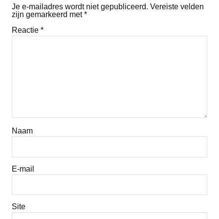
Je e-mailadres wordt niet gepubliceerd.
Vereiste velden
zijn gemarkeerd met
*
Reactie
*
Naam
E-mail
Site