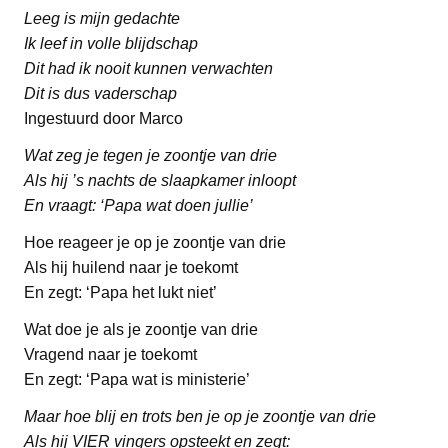
Leeg is mijn gedachte
Ik leef in volle blijdschap
Dit had ik nooit kunnen verwachten
Dit is dus vaderschap
Ingestuurd door Marco
Wat zeg je tegen je zoontje van drie
Als hij ’s nachts de slaapkamer inloopt
En vraagt: ‘Papa wat doen jullie’
Hoe reageer je op je zoontje van drie
Als hij huilend naar je toekomt
En zegt: ‘Papa het lukt niet’
Wat doe je als je zoontje van drie
Vragend naar je toekomt
En zegt: ‘Papa wat is ministerie’
Maar hoe blij en trots ben je op je zoontje van drie
Als hij VIER vingers opsteekt en zegt: