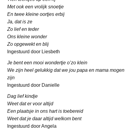
Met ook een vrolijk snoetje
En twee kleine oortjes erbij
Ja, dat is ze
Zo lief en teder
Ons kleine wonder
Zo opgewekt en blij
Ingestuurd door Liesbeth
Je bent een mooi wondertje o’zo klein
We zijn heel gelukkig dat we jou papa en mama mogen
zijn
Ingestuurd door Danielle
Dag lief kindje
Weet dat er voor altijd
Een plaatsje in ons hart is toebereid
Weet dat je daar altijd welkom bent
Ingestuurd door Angela