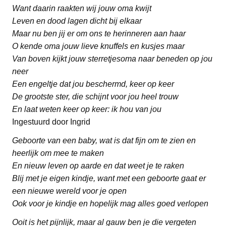
Want daarin raakten wij jouw oma kwijt
Leven en dood lagen dicht bij elkaar
Maar nu ben jij er om ons te herinneren aan haar
O kende oma jouw lieve knuffels en kusjes maar
Van boven kijkt jouw sterretjesoma naar beneden op jou
neer
Een engeltje dat jou beschermd, keer op keer
De grootste ster, die schijnt voor jou heel trouw
En laat weten keer op keer: ik hou van jou
Ingestuurd door Ingrid
Geboorte van een baby, wat is dat fijn om te zien en
heerlijk om mee te maken
En nieuw leven op aarde en dat weet je te raken
Blij met je eigen kindje, want met een geboorte gaat er
een nieuwe wereld voor je open
Ook voor je kindje en hopelijk mag alles goed verlopen
Ooit is het pijnlijk, maar al gauw ben je die vergeten