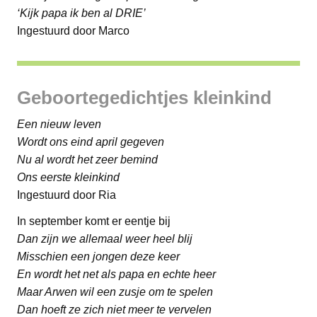
‘Kijk papa ik ben al DRIE’
Ingestuurd door Marco
Geboortegedichtjes kleinkind
Een nieuw leven
Wordt ons eind april gegeven
Nu al wordt het zeer bemind
Ons eerste kleinkind
Ingestuurd door Ria
In september komt er eentje bij
Dan zijn we allemaal weer heel blij
Misschien een jongen deze keer
En wordt het net als papa en echte heer
Maar Arwen wil een zusje om te spelen
Dan hoeft ze zich niet meer te vervelen