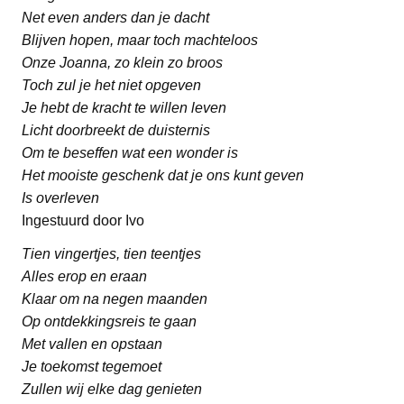
Net even anders dan je dacht
Blijven hopen, maar toch machteloos
Onze Joanna, zo klein zo broos
Toch zul je het niet opgeven
Je hebt de kracht te willen leven
Licht doorbreekt de duisternis
Om te beseffen wat een wonder is
Het mooiste geschenk dat je ons kunt geven
Is overleven
Ingestuurd door Ivo
Tien vingertjes, tien teentjes
Alles erop en eraan
Klaar om na negen maanden
Op ontdekkingsreis te gaan
Met vallen en opstaan
Je toekomst tegemoet
Zullen wij elke dag genieten