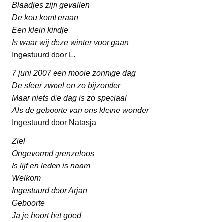
Blaadjes zijn gevallen
De kou komt eraan
Een klein kindje
Is waar wij deze winter voor gaan
Ingestuurd door L.
7 juni 2007 een mooie zonnige dag
De sfeer zwoel en zo bijzonder
Maar niets die dag is zo speciaal
Als de geboorte van ons kleine wonder
Ingestuurd door Natasja
Ziel
Ongevormd grenzeloos
Is lijf en leden is naam
Welkom
Ingestuurd door Arjan
Geboorte
Ja je hoort het goed