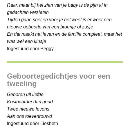
Raar, maar bij het zien van je baby is de pijn al in
gedachten versleten
Tijden gaan snel en voor je het weet is er weer een
nieuwe geboorte van een broertje of zusje
En dat maakt het leven en de familie compleet, maar het
was wel een klusje
Ingestuurd door Peggy
Geboortegedichtjes voor een
tweeling
Geboren uit liefde
Kostbaarder dan goud
Twee nieuwe levens
Aan ons toevertrouwd
Ingestuurd door Liesbeth