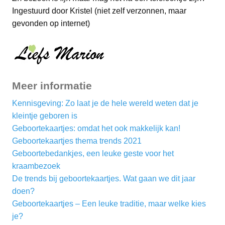
Ingestuurd door Kristel (niet zelf verzonnen, maar
gevonden op internet)
Meer informatie
Kennisgeving: Zo laat je de hele wereld weten dat je
kleintje geboren is
Geboortekaartjes: omdat het ook makkelijk kan!
Geboortekaartjes thema trends 2021
Geboortebedankjes, een leuke geste voor het
kraambezoek
De trends bij geboortekaartjes. Wat gaan we dit jaar
doen?
Geboortekaartjes – Een leuke traditie, maar welke kies
je?