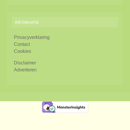
INFORMATIE
Privacyverklaring
Contact
Cookies
Disclaimer
Adverteren