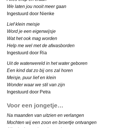
We laten jou nooit meer gaan
Ingestuurd door Nienke
Lief klein meisje
Word je een eigenwijsje
Wat het ook mag worden
Help me wel met de afwasborden
Ingestuurd door Ria
Uit de waterwereld in het water geboren
Een kind dat zo bij ons zal horen
Meisje, puur lief en klein
Wonder waar we stil van zijn
Ingestuurd door Petra
Voor een jongetje…
Na maanden van uitzien en verlangen
Mochten wij een zoon en broertje ontvangen