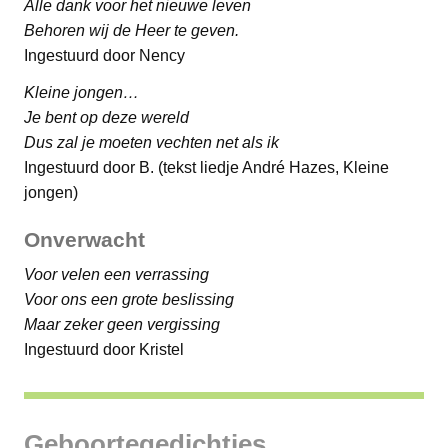
Alle dank voor het nieuwe leven
Behoren wij de Heer te geven.
Ingestuurd door Nency
Kleine jongen…
Je bent op deze wereld
Dus zal je moeten vechten net als ik
Ingestuurd door B. (tekst liedje André Hazes, Kleine
jongen)
Onverwacht
Voor velen een verrassing
Voor ons een grote beslissing
Maar zeker geen vergissing
Ingestuurd door Kristel
Geboortegedichtjes