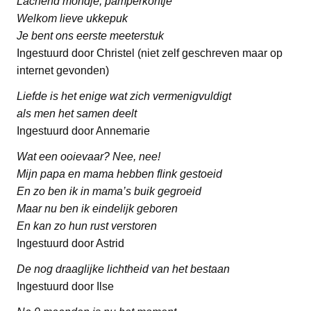
Lachend mondje, pamperkontje
Welkom lieve ukkepuk
Je bent ons eerste meeterstuk
Ingestuurd door Christel (niet zelf geschreven maar op
internet gevonden)
Liefde is het enige wat zich vermenigvuldigt
als men het samen deelt
Ingestuurd door Annemarie
Wat een ooievaar? Nee, nee!
Mijn papa en mama hebben flink gestoeid
En zo ben ik in mama’s buik gegroeid
Maar nu ben ik eindelijk geboren
En kan zo hun rust verstoren
Ingestuurd door Astrid
De nog draaglijke lichtheid van het bestaan
Ingestuurd door Ilse