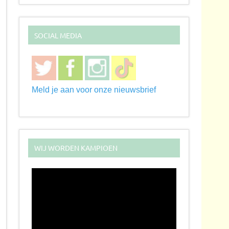
SOCIAL MEDIA
Meld je aan voor onze nieuwsbrief
WIJ WORDEN KAMPIOEN