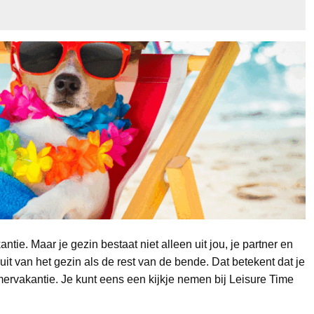
ntie. Maar je gezin bestaat niet alleen uit jou, je partner en
t van het gezin als de rest van de bende. Dat betekent dat je
ervakantie. Je kunt eens een kijkje nemen bij Leisure Time