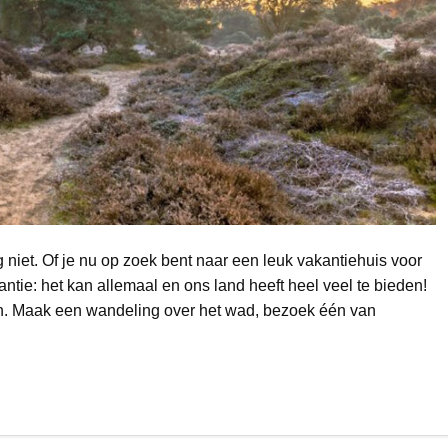
 niet. Of je nu op zoek bent naar een leuk vakantiehuis voor
tie: het kan allemaal en ons land heeft heel veel te bieden!
en. Maak een wandeling over het wad, bezoek één van