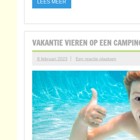
LEES MEER
VAKANTIE VIEREN OP EEN CAMPI
8 februari 2023
Een reactie plaatsen