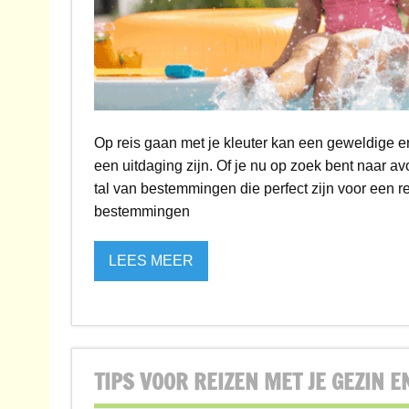
Op reis gaan met je kleuter kan een geweldige e
een uitdaging zijn. Of je nu op zoek bent naar av
tal van bestemmingen die perfect zijn voor een rei
bestemmingen
LEES MEER
TIPS VOOR REIZEN MET JE GEZIN E