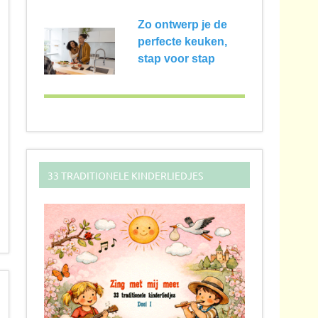
Zo ontwerp je de
perfecte keuken,
stap voor stap
33 TRADITIONELE KINDERLIEDJES