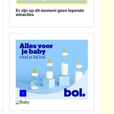
Er zijn op dit moment geen lopende
winacties