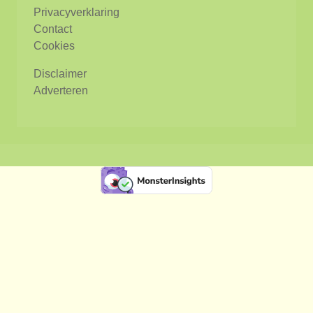
Privacyverklaring
Contact
Cookies
Disclaimer
Adverteren