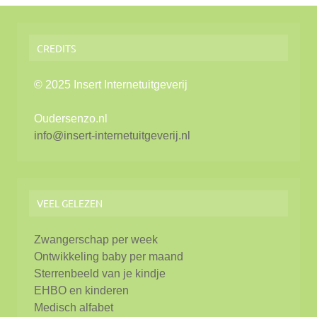
CREDITS
© 2025 Insert Internetuitgeverij
Oudersenzo.nl
info@insert-internetuitgeverij.nl
VEEL GELEZEN
Zwangerschap per week
Ontwikkeling baby per maand
Sterrenbeeld van je kindje
EHBO en kinderen
Medisch alfabet