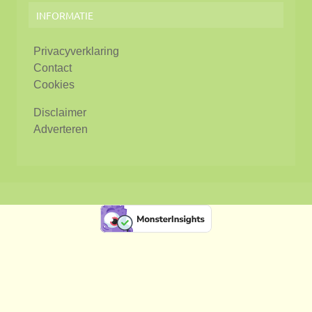
INFORMATIE
Privacyverklaring
Contact
Cookies
Disclaimer
Adverteren