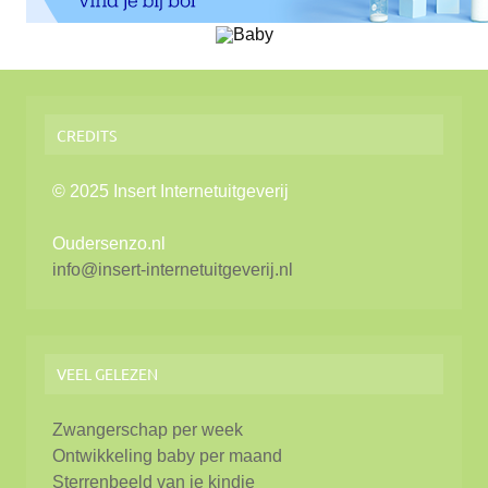
CREDITS
© 2025 Insert Internetuitgeverij
Oudersenzo.nl
info@insert-internetuitgeverij.nl
VEEL GELEZEN
Zwangerschap per week
Ontwikkeling baby per maand
Sterrenbeeld van je kindje