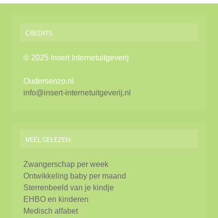
CREDITS
© 2025 Insert Internetuitgeverij
Oudersenzo.nl
info@insert-internetuitgeverij.nl
VEEL GELEZEN
Zwangerschap per week
Ontwikkeling baby per maand
Sterrenbeeld van je kindje
EHBO en kinderen
Medisch alfabet