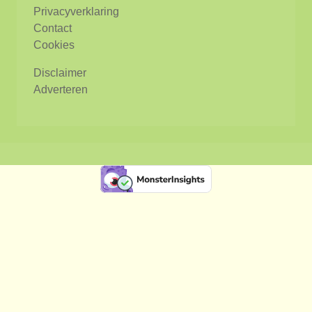
Privacyverklaring
Contact
Cookies
Disclaimer
Adverteren