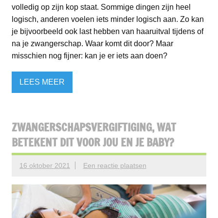
volledig op zijn kop staat. Sommige dingen zijn heel
logisch, anderen voelen iets minder logisch aan. Zo kan
je bijvoorbeeld ook last hebben van haaruitval tijdens of
na je zwangerschap. Waar komt dit door? Maar
misschien nog fijner: kan je er iets aan doen?
LEES MEER
ZWANGERSCHAPSVERGIFTIGING, WAT
BETEKENT DIT VOOR JOU EN JE BABY?
16 oktober 2021
Een reactie plaatsen