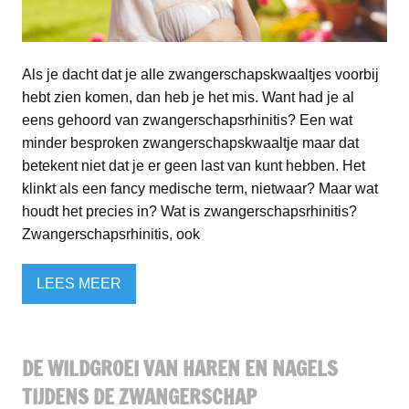
Als je dacht dat je alle zwangerschapskwaaltjes voorbij
hebt zien komen, dan heb je het mis. Want had je al
eens gehoord van zwangerschapsrhinitis? Een wat
minder besproken zwangerschapskwaaltje maar dat
betekent niet dat je er geen last van kunt hebben. Het
klinkt als een fancy medische term, nietwaar? Maar wat
houdt het precies in? Wat is zwangerschapsrhinitis?
Zwangerschapsrhinitis, ook
LEES MEER
DE WILDGROEI VAN HAREN EN NAGELS
TIJDENS DE ZWANGERSCHAP