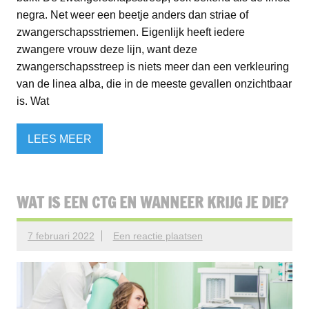
negra. Net weer een beetje anders dan striae of
zwangerschapsstriemen. Eigenlijk heeft iedere
zwangere vrouw deze lijn, want deze
zwangerschapsstreep is niets meer dan een verkleuring
van de linea alba, die in de meeste gevallen onzichtbaar
is. Wat
LEES MEER
WAT IS EEN CTG EN WANNEER KRIJG JE DIE?
7 februari 2022
Een reactie plaatsen