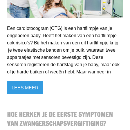
Een cardiotocogram (CTG) is een hartfilmpje van je
ongeboren baby. Heeft het maken van een hartfilmpje
ook risico’s? Bij het maken van een dit hartfilmpje krijg
je twee elastische banden om je buik, waaraan twee
apparaatjes met sensoren bevestigd zijn. Deze
sensoren registreren de hartslag van je baby, maar ook
of je harde buiken of weeën hebt. Maar wanneer in
LEES MEER
HOE HERKEN JE DE EERSTE SYMPTOMEN
VAN ZWANGERSCHAPSVERGIFTIGING?