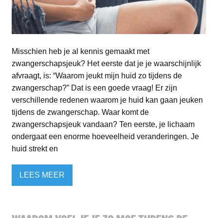
Misschien heb je al kennis gemaakt met
zwangerschapsjeuk? Het eerste dat je je waarschijnlijk
afvraagt, is: “Waarom jeukt mijn huid zo tijdens de
zwangerschap?” Dat is een goede vraag! Er zijn
verschillende redenen waarom je huid kan gaan jeuken
tijdens de zwangerschap. Waar komt de
zwangerschapsjeuk vandaan? Ten eerste, je lichaam
ondergaat een enorme hoeveelheid veranderingen. Je
huid strekt en
LEES MEER