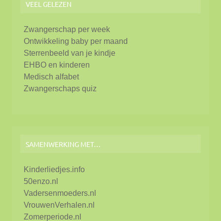
VEEL GELEZEN
Zwangerschap per week
Ontwikkeling baby per maand
Sterrenbeeld van je kindje
EHBO en kinderen
Medisch alfabet
Zwangerschaps quiz
SAMENWERKING MET…
Kinderliedjes.info
50enzo.nl
Vadersenmoeders.nl
VrouwenVerhalen.nl
Zomerperiode.nl