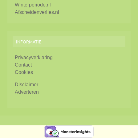
Winterperiode.nl
Afscheidenverlies.nl
INFORMATIE
Privacyverklaring
Contact
Cookies
Disclaimer
Adverteren