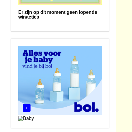
Er zijn op dit moment geen lopende
winacties