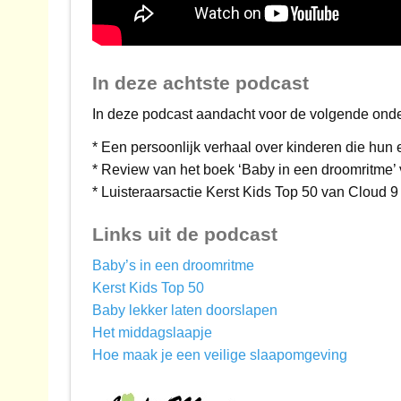
In deze achtste podcast
In deze podcast aandacht voor de volgende ond
* Een persoonlijk verhaal over kinderen die hun 
* Review van het boek ‘Baby in een droomritme’
* Luisteraarsactie Kerst Kids Top 50 van Cloud 9
Links uit de podcast
Baby’s in een droomritme
Kerst Kids Top 50
Baby lekker laten doorslapen
Het middagslaapje
Hoe maak je een veilige slaapomgeving