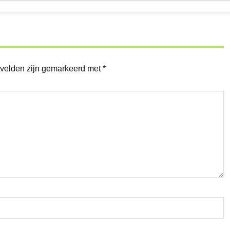
 velden zijn gemarkeerd met
*