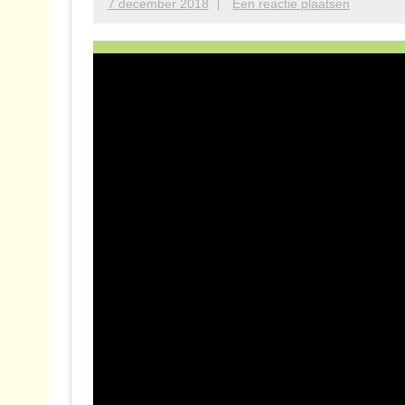
7 december 2018
Een reactie plaatsen