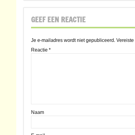
GEEF EEN REACTIE
Je e-mailadres wordt niet gepubliceerd.
Vereiste
Reactie
*
Naam