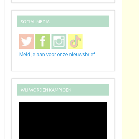
SOCIAL MEDIA
Meld je aan voor onze nieuwsbrief
WIJ WORDEN KAMPIOEN