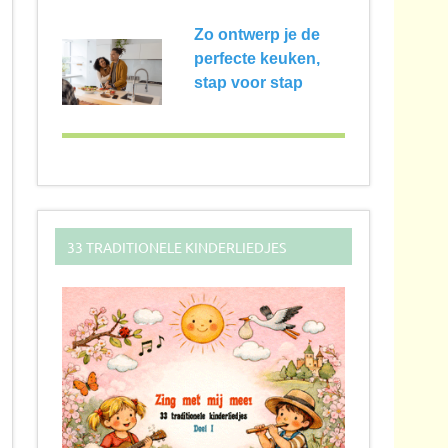
Zo ontwerp je de
perfecte keuken,
stap voor stap
33 TRADITIONELE KINDERLIEDJES