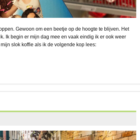
koppen. Gewoon om een beetje op de hoogte te blijven. Het
k. Ik begin er mijn dag mee en vaak eindig ik er ook weer
mijn slok koffie als ik de volgende kop lees: