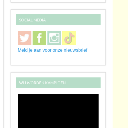
SOCIAL MEDIA
Meld je aan voor onze nieuwsbrief
WIJ WORDEN KAMPIOEN