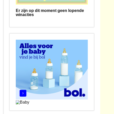
Er zijn op dit moment geen lopende
winacties