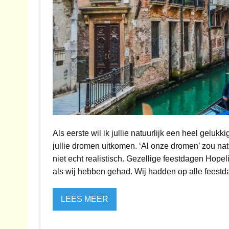
Als eerste wil ik jullie natuurlijk een heel gel
jullie dromen uitkomen. ‘Al onze dromen’ zou nat
niet echt realistisch. Gezellige feestdagen Hopel
als wij hebben gehad. Wij hadden op alle feestd
LEES MEER