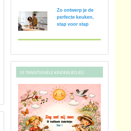
Zo ontwerp je de
perfecte keuken,
stap voor stap
33 TRADITIONELE KINDERLIEDJES