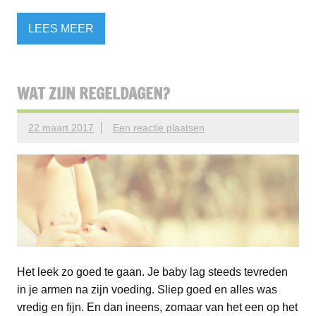
LEES MEER
WAT ZIJN REGELDAGEN?
22 maart 2017
Een reactie plaatsen
Het leek zo goed te gaan. Je baby lag steeds tevreden
in je armen na zijn voeding. Sliep goed en alles was
vredig en fijn. En dan ineens, zomaar van het een op het