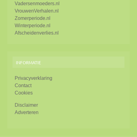
Vadersenmoeders.nl
VrouwenVerhalen.nl
Zomerperiode.nl
Winterperiode.nl
Afscheidenverlies.nl
INFORMATIE
Privacyverklaring
Contact
Cookies
Disclaimer
Adverteren