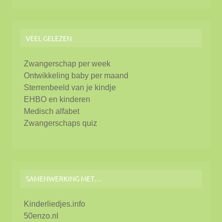
VEEL GELEZEN
Zwangerschap per week
Ontwikkeling baby per maand
Sterrenbeeld van je kindje
EHBO en kinderen
Medisch alfabet
Zwangerschaps quiz
SAMENWERKING MET…
Kinderliedjes.info
50enzo.nl