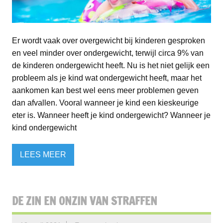
Er wordt vaak over overgewicht bij kinderen gesproken
en veel minder over ondergewicht, terwijl circa 9% van
de kinderen ondergewicht heeft. Nu is het niet gelijk een
probleem als je kind wat ondergewicht heeft, maar het
aankomen kan best wel eens meer problemen geven
dan afvallen. Vooral wanneer je kind een kieskeurige
eter is. Wanneer heeft je kind ondergewicht? Wanneer je
kind ondergewicht
LEES MEER
DE ZIN EN ONZIN VAN STRAFFEN