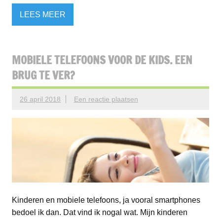
LEES MEER
MOBIELE TELEFOONS VOOR DE KIDS. EEN
BRUG TE VER?
26 april 2018
Een reactie plaatsen
Kinderen en mobiele telefoons, ja vooral smartphones
bedoel ik dan. Dat vind ik nogal wat. Mijn kinderen