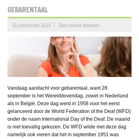
GEBARENTAAL
25 september 2019
Een reactie plaatsen
Vandaag aandacht voor gebarentaal, want 28
september is het Werelddovendag, zowel in Nederland
als in België. Deze dag werd in 1958 voor het eerst
gelanceerd door de World Federation of the Deaf (WFD)
onder de naam International Day of the Deaf. De maand
is niet toevallig gekozen. De WFD wilde met deze dag
namelijk ook vieren dat het in september 1951 was