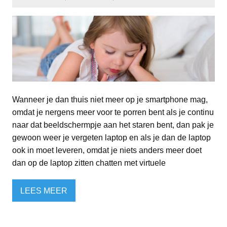
Wanneer je dan thuis niet meer op je smartphone mag,
omdat je nergens meer voor te porren bent als je continu
naar dat beeldschermpje aan het staren bent, dan pak je
gewoon weer je vergeten laptop en als je dan de laptop
ook in moet leveren, omdat je niets anders meer doet
dan op de laptop zitten chatten met virtuele
LEES MEER