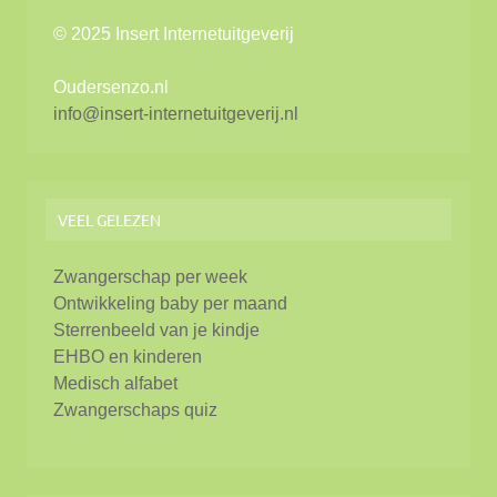
© 2025 Insert Internetuitgeverij
Oudersenzo.nl
info@insert-internetuitgeverij.nl
VEEL GELEZEN
Zwangerschap per week
Ontwikkeling baby per maand
Sterrenbeeld van je kindje
EHBO en kinderen
Medisch alfabet
Zwangerschaps quiz