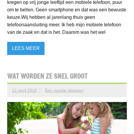
kregen op vrij jonge leeftijd een mobiele telefoon, puur
om te bellen. Geen smartphone en dat was een bewuste
keuze.Wij hebben al jarenlang thuis geen
telefoonaansluiting meer. Ik heb mijn mobiele telefoon
van de zaak en dat is het. Daarom was het wel
LEES MEER
WAT WORDEN ZE SNEL GROOT
12 april 2018
Een reactie plaatsen