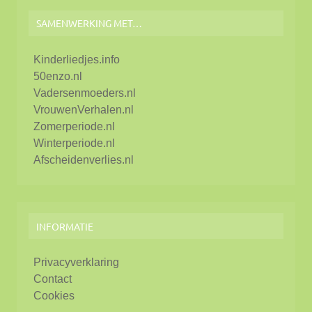
SAMENWERKING MET…
Kinderliedjes.info
50enzo.nl
Vadersenmoeders.nl
VrouwenVerhalen.nl
Zomerperiode.nl
Winterperiode.nl
Afscheidenverlies.nl
INFORMATIE
Privacyverklaring
Contact
Cookies