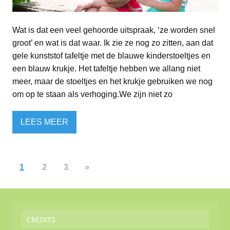
Wat is dat een veel gehoorde uitspraak, ‘ze worden snel
groot’ en wat is dat waar. Ik zie ze nog zo zitten, aan dat
gele kunststof tafeltje met de blauwe kinderstoeltjes en
een blauw krukje. Het tafeltje hebben we allang niet
meer, maar de stoeltjes en het krukje gebruiken we nog
om op te staan als verhoging.We zijn niet zo
LEES MEER
1
2
3
»
CREDITS