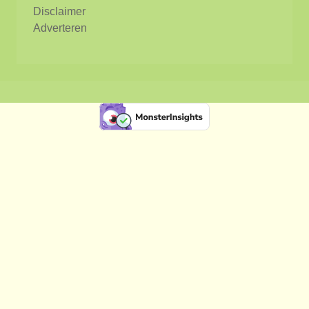
Disclaimer
Adverteren