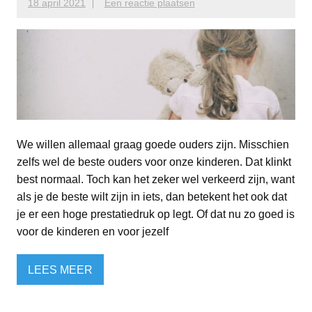
18 april 2021
Een reactie plaatsen
We willen allemaal graag goede ouders zijn. Misschien
zelfs wel de beste ouders voor onze kinderen. Dat klinkt
best normaal. Toch kan het zeker wel verkeerd zijn, want
als je de beste wilt zijn in iets, dan betekent het ook dat
je er een hoge prestatiedruk op legt. Of dat nu zo goed is
voor de kinderen en voor jezelf
LEES MEER