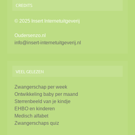
CREDITS
© 2025 Insert Internetuitgeverij
Oudersenzo.nl
info@insert-internetuitgeverij.nl
VEEL GELEZEN
Zwangerschap per week
Ontwikkeling baby per maand
Sterrenbeeld van je kindje
EHBO en kinderen
Medisch alfabet
Zwangerschaps quiz