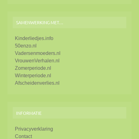
SAMENWERKING MET…
Kinderliedjes.info
50enzo.nl
Vadersenmoeders.nl
VrouwenVerhalen.nl
Zomerperiode.nl
Winterperiode.nl
Afscheidenverlies.nl
INFORMATIE
Privacyverklaring
Contact