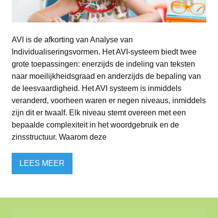
AVI is de afkorting van Analyse van
Individualiseringsvormen. Het AVI-systeem biedt twee
grote toepassingen: enerzijds de indeling van teksten
naar moeilijkheidsgraad en anderzijds de bepaling van
de leesvaardigheid. Het AVI systeem is inmiddels
veranderd, voorheen waren er negen niveaus, inmiddels
zijn dit er twaalf. Elk niveau stemt overeen met een
bepaalde complexiteit in het woordgebruik en de
zinsstructuur. Waarom deze
LEES MEER