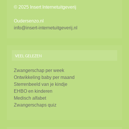
© 2025 Insert Internetuitgeverij
Oudersenzo.nl
info@insert-internetuitgeverij.nl
VEEL GELEZEN
Zwangerschap per week
Ontwikkeling baby per maand
Sterrenbeeld van je kindje
EHBO en kinderen
Medisch alfabet
Zwangerschaps quiz