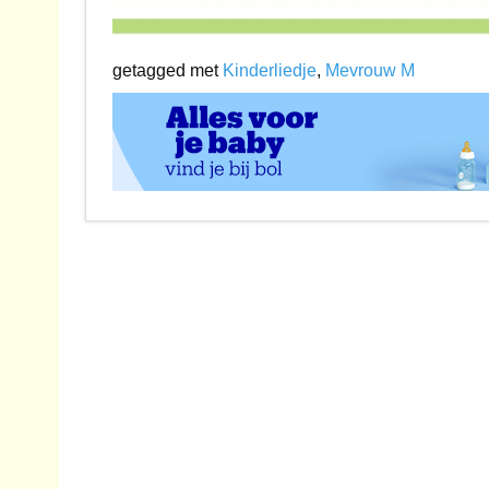
getagged met
Kinderliedje
,
Mevrouw M