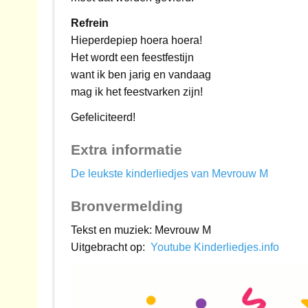
Refrein
Hieperdepiep hoera hoera!
Het wordt een feestfestijn
want ik ben jarig en vandaag
mag ik het feestvarken zijn!
Gefeliciteerd!
Extra informatie
De leukste kinderliedjes van Mevrouw M
Bronvermelding
Tekst en muziek: Mevrouw M
Uitgebracht op:
Youtube Kinderliedjes.info