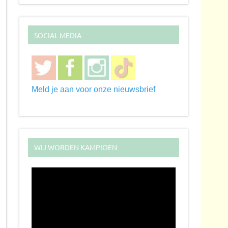
SOCIAL MEDIA
Meld je aan voor onze nieuwsbrief
WIJ WORDEN KAMPIOEN