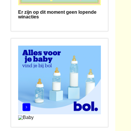
Er zijn op dit moment geen lopende
winacties