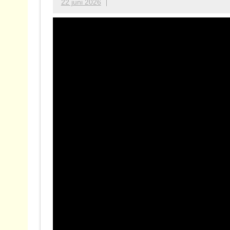
22 juni 2026