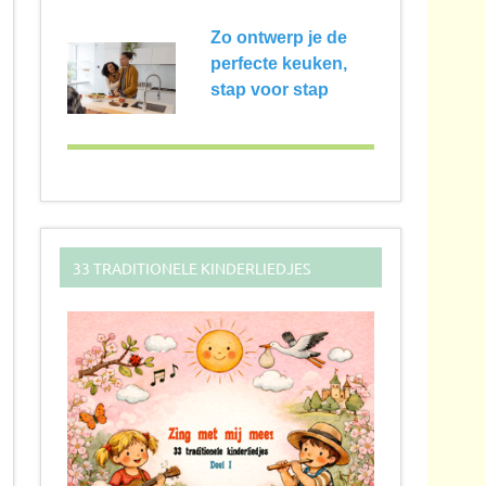
Zo ontwerp je de
perfecte keuken,
stap voor stap
33 TRADITIONELE KINDERLIEDJES