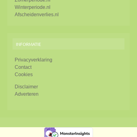
Winterperiode.nl
Afscheidenverlies.nl
INFORMATIE
Privacyverklaring
Contact
Cookies
Disclaimer
Adverteren