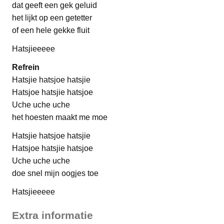
dat geeft een gek geluid
het lijkt op een getetter
of een hele gekke fluit
Hatsjieeeee
Refrein
Hatsjie hatsjoe hatsjie
Hatsjoe hatsjie hatsjoe
Uche uche uche
het hoesten maakt me moe
Hatsjie hatsjoe hatsjie
Hatsjoe hatsjie hatsjoe
Uche uche uche
doe snel mijn oogjes toe
Hatsjieeeee
Extra informatie