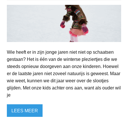
Wie heeft er in zijn jonge jaren niet niet op schaatsen
gestaan? Het is één van de winterse pleziertjes die we
steeds opnieuw doorgeven aan onze kinderen. Hoewel
er de laatste jaren niet zoveel natuurijs is geweest. Maar
wie weet, kunnen we dit jaar weer over de slootjes
glijden. Met onze kids achter ons aan, want als ouder wil
je
LEES MEER