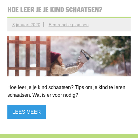
HOE LEER JE JE KIND SCHAATSEN?
3 januari 2020
Een reactie plaatsen
Hoe leer je je kind schaatsen? Tips om je kind te leren
schaatsen. Wat is er voor nodig?
LEES MEER