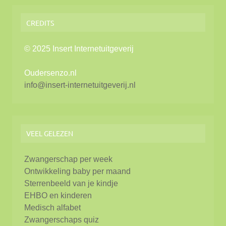
CREDITS
© 2025 Insert Internetuitgeverij
Oudersenzo.nl
info@insert-internetuitgeverij.nl
VEEL GELEZEN
Zwangerschap per week
Ontwikkeling baby per maand
Sterrenbeeld van je kindje
EHBO en kinderen
Medisch alfabet
Zwangerschaps quiz