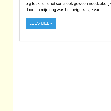
erg leuk is, is het soms ook gewoon noodzakelijk.
doorn in mijn oog was het beige kastje van
LEES MEER