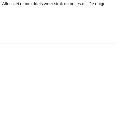
 Alles ziet er inmiddels weer strak en netjes uit. De enige