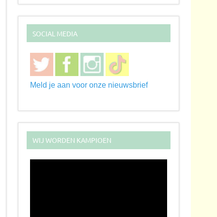
SOCIAL MEDIA
Meld je aan voor onze nieuwsbrief
WIJ WORDEN KAMPIOEN