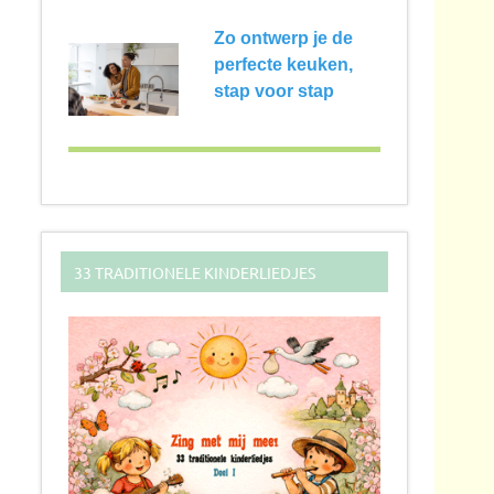
Zo ontwerp je de
perfecte keuken,
stap voor stap
33 TRADITIONELE KINDERLIEDJES